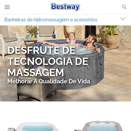
Banheiras de hidromassagem e acessórios